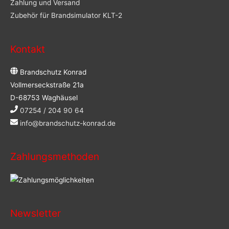
Zahlung und Versand
Zubehör für Brandsimulator KLT-2
Kontakt
Brandschutz Konrad
Vollmerseckstraße 21a
D-68753 Waghäusel
07254 / 204 90 64
info@brandschutz-konrad.de
Zahlungsmethoden
Newsletter