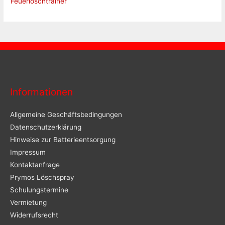
Feuerlöschtrainer
Informationen
Allgemeine Geschäftsbedingungen
Datenschutzerklärung
Hinweise zur Batterieentsorgung
Impressum
Kontaktanfrage
Prymos Löschspray
Schulungstermine
Vermietung
Widerrufsrecht