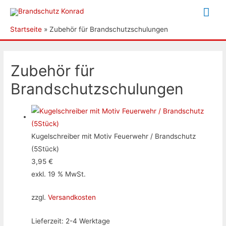
Hau
Startseite
Zubehör für Brandschutzschulungen
Zubehör für
Brandschutzschulungen
Kugelschreiber mit Motiv Feuerwehr / Brandschutz
(5Stück)
3,95
€
exkl. 19 % MwSt.
zzgl.
Versandkosten
Lieferzeit:
2-4 Werktage