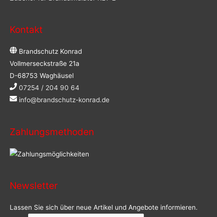
Kontakt
Brandschutz Konrad
Vollmerseckstraße 21a
D-68753 Waghäusel
07254 / 204 90 64
info@brandschutz-konrad.de
Zahlungsmethoden
Newsletter
Lassen Sie sich über neue Artikel und Angebote informieren.