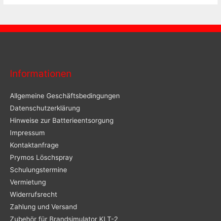
Informationen
Allgemeine Geschäftsbedingungen
Datenschutzerklärung
Hinweise zur Batterieentsorgung
Impressum
Kontaktanfrage
Prymos Löschspray
Schulungstermine
Vermietung
Widerrufsrecht
Zahlung und Versand
Zubehör für Brandsimulator KLT-2