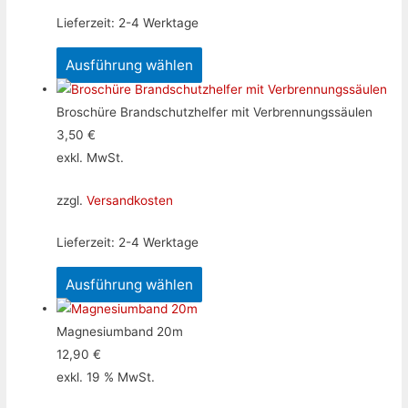
Lieferzeit:
2-4 Werktage
Ausführung wählen
Broschüre Brandschutzhelfer mit Verbrennungssäulen
3,50
€
exkl. MwSt.
zzgl.
Versandkosten
Lieferzeit:
2-4 Werktage
Ausführung wählen
Magnesiumband 20m
12,90
€
exkl. 19 % MwSt.