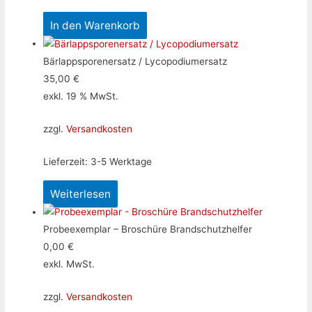
In den Warenkorb
Bärlappsporenersatz / Lycopodiumersatz
35,00
€
exkl. 19 % MwSt.
zzgl.
Versandkosten
Lieferzeit:
3-5 Werktage
Weiterlesen
Probeexemplar – Broschüre Brandschutzhelfer
0,00
€
exkl. MwSt.
zzgl.
Versandkosten