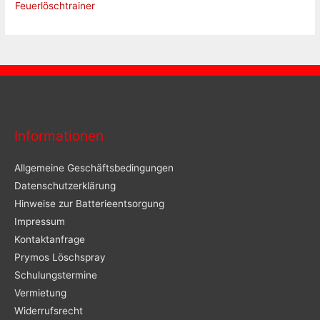
Feuerlöschtrainer
Informationen
Allgemeine Geschäftsbedingungen
Datenschutzerklärung
Hinweise zur Batterieentsorgung
Impressum
Kontaktanfrage
Prymos Löschspray
Schulungstermine
Vermietung
Widerrufsrecht