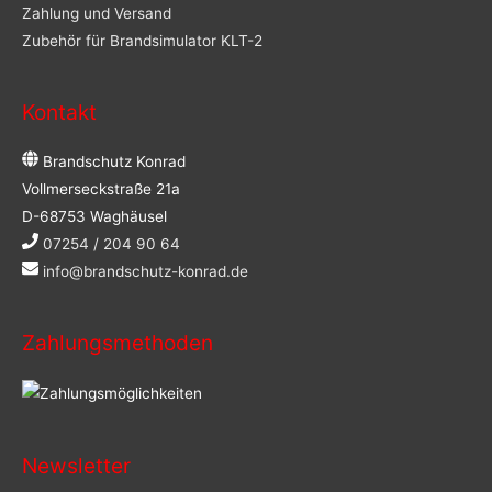
Zahlung und Versand
Zubehör für Brandsimulator KLT-2
Kontakt
Brandschutz Konrad
Vollmerseckstraße 21a
D-68753 Waghäusel
07254 / 204 90 64
info@brandschutz-konrad.de
Zahlungsmethoden
Newsletter