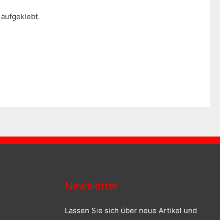
aufgeklebt.
Newsletter
Lassen Sie sich über neue Artikel und