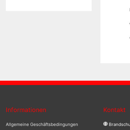
Informationen
Kontakt
Allgemeine Geschäftsbedingungen
Brandschu