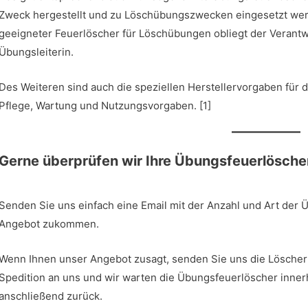
Zweck hergestellt und zu Löschübungszwecken eingesetzt wer
geeigneter Feuerlöscher für Löschübungen obliegt der Verant
Übungsleiterin.
Des Weiteren sind auch die speziellen Herstellervorgaben für 
Pflege, Wartung und Nutzungsvorgaben. [1]
Gerne überprüfen wir Ihre Übungsfeuerlösche
Senden Sie uns einfach eine Email mit der Anzahl und Art der 
Angebot zukommen.
Wenn Ihnen unser Angebot zusagt, senden Sie uns die Löscher 
Spedition an uns und wir warten die Übungsfeuerlöscher innerh
anschließend zurück.