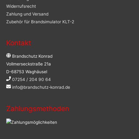
Widerrufsrecht
Zahlung und Versand
Zubehör für Brandsimulator KLT-2
Kontakt
Brandschutz Konrad
Vollmerseckstraße 21a
D-68753 Waghäusel
07254 / 204 90 64
info@brandschutz-konrad.de
Zahlungsmethoden