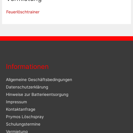
Feuerlöschtrainer
Informationen
Allgemeine Geschäftsbedingungen
Datenschutzerklärung
Hinweise zur Batterieentsorgung
Impressum
Kontaktanfrage
Prymos Löschspray
Schulungstermine
Vermietung