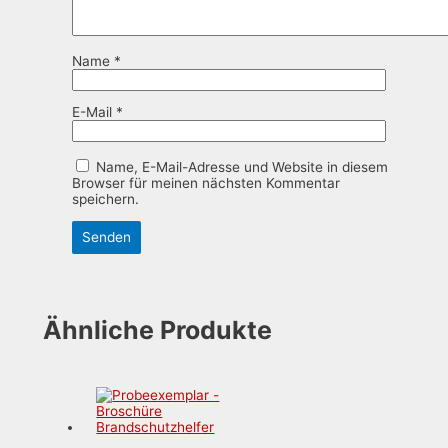
Name
*
E-Mail
*
Name, E-Mail-Adresse und Website in diesem
Browser für meinen nächsten Kommentar
speichern.
Ähnliche Produkte