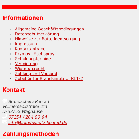
Informationen
Allgemeine Geschäftsbedingungen
Datenschutzerklärung
Hinweise zur Batterieentsorgung
Impressum
Kontaktanfrage
Prymos Löschspray
Schulungstermine
Vermietung
Widerrufsrecht
Zahlung und Versand
Zubehör für Brandsimulator KLT-2
Kontakt
Brandschutz Konrad
Vollmerseckstraße 21a
D-68753 Waghäusel
07254 / 204 90 64
info@brandschutz-konrad.de
Zahlungsmethoden