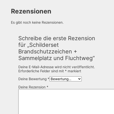
Rezensionen
Es gibt noch keine Rezensionen.
Schreibe die erste Rezension
für „Schilderset
Brandschutzzeichen +
Sammelplatz und Fluchtweg“
Deine E-Mail-Adresse wird nicht veröffentlicht.
Erforderliche Felder sind mit
*
markiert
Deine Bewertung
*
Deine Rezension
*