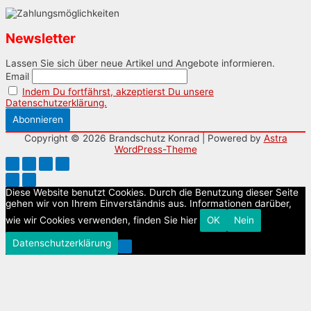
Newsletter
Lassen Sie sich über neue Artikel und Angebote informieren.
Email
Indem Du fortfährst, akzeptierst Du unsere
Datenschutzerklärung.
Copyright © 2026
Brandschutz Konrad
| Powered by
Astra
WordPress-Theme
Diese Website benutzt Cookies. Durch die Benutzung dieser Seite
gehen wir von Ihrem Einverständnis aus. Informationen darüber,
wie wir Cookies verwenden, finden Sie hier
OK
Nein
Datenschutzerklärung