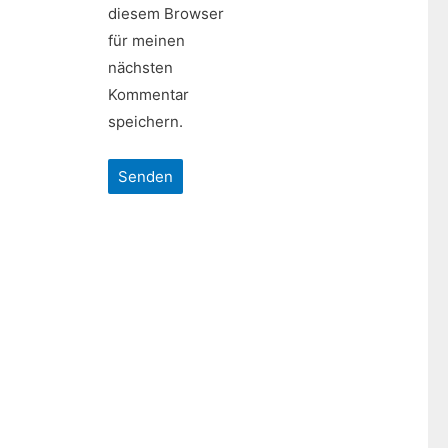
diesem Browser
für meinen
nächsten
Kommentar
speichern.