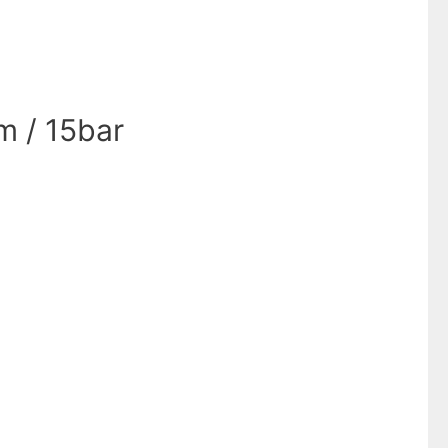
m / 15bar