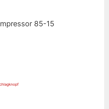
ompressor 85-15