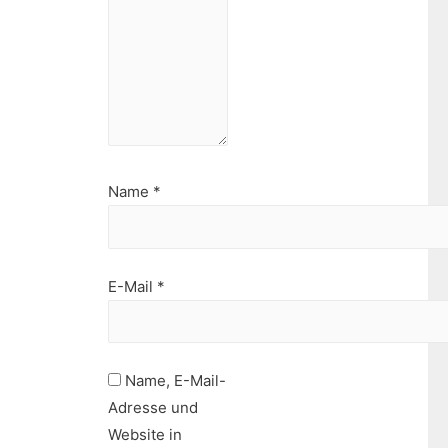
Name
*
E-Mail
*
Name, E-Mail-
Adresse und
Website in