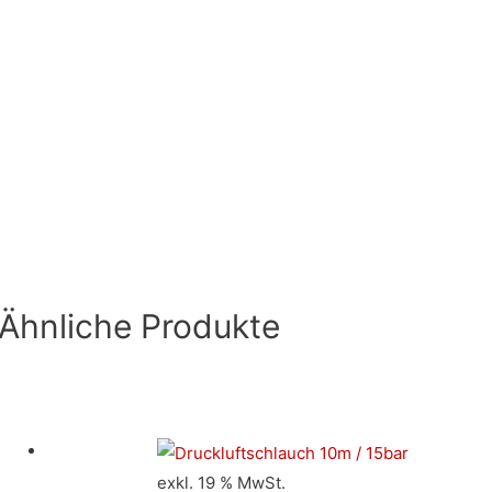
Ähnliche Produkte
exkl. 19 % MwSt.