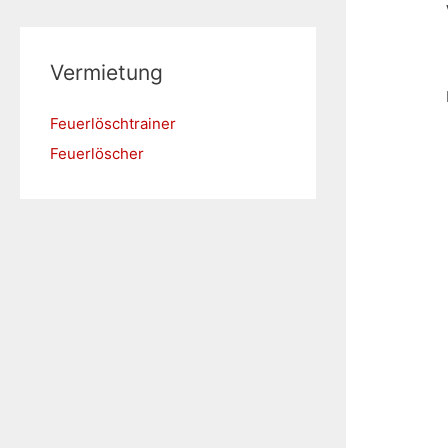
Vermietung
Feuerlöschtrainer
Feuerlöscher