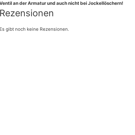
Ventil an der Armatur und auch nicht bei Jockellöschern!
Rezensionen
Es gibt noch keine Rezensionen.