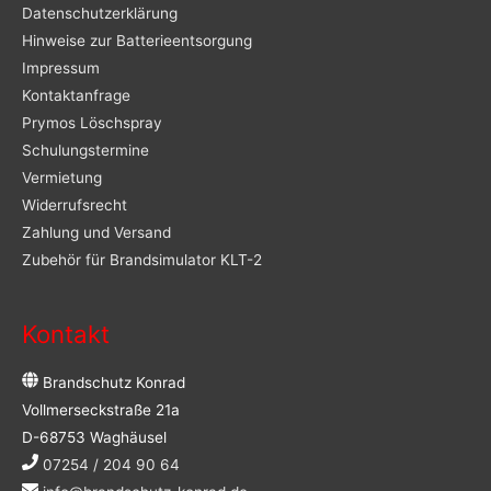
Datenschutzerklärung
Hinweise zur Batterieentsorgung
Impressum
Kontaktanfrage
Prymos Löschspray
Schulungstermine
Vermietung
Widerrufsrecht
Zahlung und Versand
Zubehör für Brandsimulator KLT-2
Kontakt
Brandschutz Konrad
Vollmerseckstraße 21a
D-68753 Waghäusel
07254 / 204 90 64