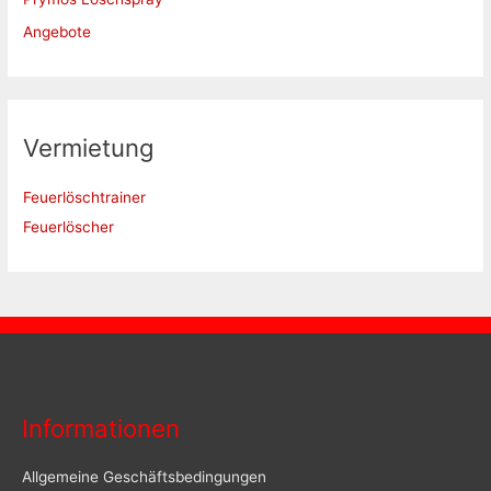
Angebote
Vermietung
Feuerlöschtrainer
Feuerlöscher
Informationen
Allgemeine Geschäftsbedingungen