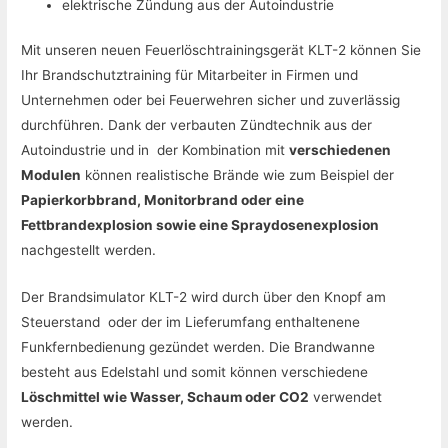
elektrische Zündung aus der Autoindustrie
Mit unseren neuen Feuerlöschtrainingsgerät KLT-2 können Sie
Ihr Brandschutztraining für Mitarbeiter in Firmen und
Unternehmen oder bei Feuerwehren sicher und zuverlässig
durchführen. Dank der verbauten Zündtechnik aus der
Autoindustrie und in der Kombination mit
verschiedenen
Modulen
können realistische Brände wie zum Beispiel der
Papierkorbbrand, Monitorbrand oder eine
Fettbrandexplosion sowie eine Spraydosenexplosion
nachgestellt werden.
Der Brandsimulator KLT-2 wird durch über den Knopf am
Steuerstand oder der im Lieferumfang enthaltenene
Funkfernbedienung gezündet werden. Die Brandwanne
besteht aus Edelstahl und somit können verschiedene
Löschmittel wie Wasser, Schaum oder CO2
verwendet
werden.