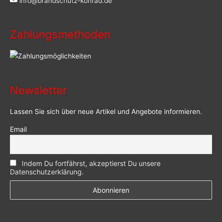
info@brandschutz-konrad.de
Zahlungsmethoden
Newsletter
Lassen Sie sich über neue Artikel und Angebote informieren.
Email
Indem Du fortfährst, akzeptierst Du unsere
Datenschutzerklärung.