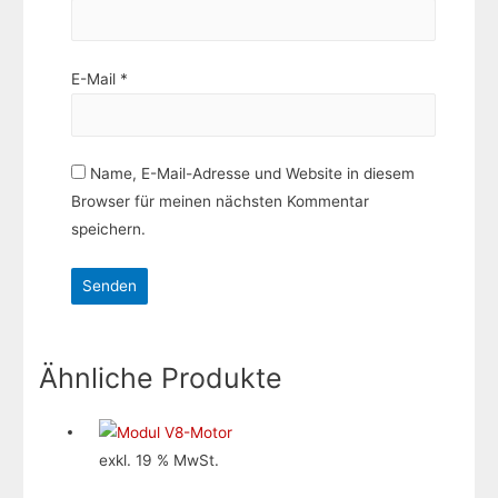
E-Mail
*
Name, E-Mail-Adresse und Website in diesem
Browser für meinen nächsten Kommentar
speichern.
Ähnliche Produkte
exkl. 19 % MwSt.