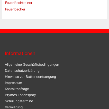
Feuerlöschtrainer
Feuerlöscher
Informationen
Allgemeine Geschäftsbedingungen
Datenschutzerklärung
Hinweise zur Batterieentsorgung
Impressum
Kontaktanfrage
Prymos Löschspray
Schulungstermine
Vermietung