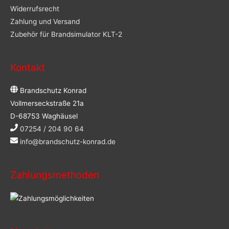
Widerrufsrecht
Zahlung und Versand
Zubehör für Brandsimulator KLT-2
Kontakt
Brandschutz Konrad
Vollmerseckstraße 21a
D-68753 Waghäusel
07254 / 204 90 64
info@brandschutz-konrad.de
Zahlungsmethoden