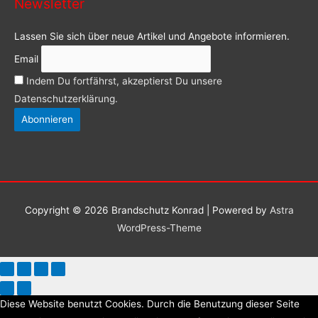
Newsletter
Lassen Sie sich über neue Artikel und Angebote informieren.
Email
Indem Du fortfährst, akzeptierst Du unsere
Datenschutzerklärung.
Copyright © 2026
Brandschutz Konrad
| Powered by
Astra
WordPress-Theme
Diese Website benutzt Cookies. Durch die Benutzung dieser Seite