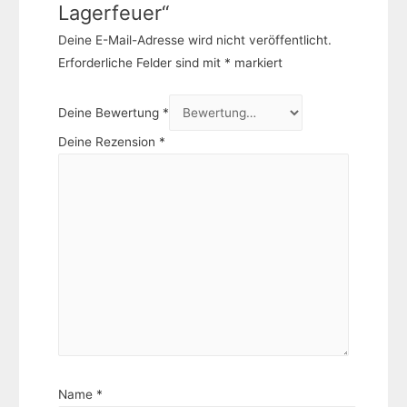
Lagerfeuer“
Deine E-Mail-Adresse wird nicht veröffentlicht.
Erforderliche Felder sind mit
*
markiert
Deine Bewertung
*
Deine Rezension
*
Name
*