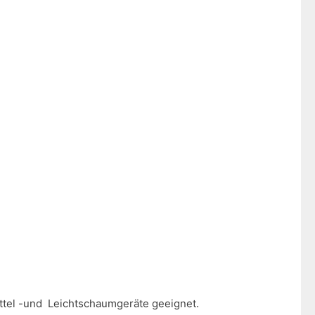
ttel -und Leichtschaumgeräte geeignet.