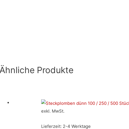
Ähnliche Produkte
exkl. MwSt.
Lieferzeit:
2-4 Werktage