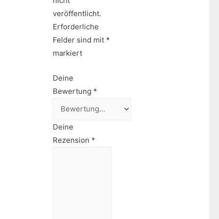
nicht
veröffentlicht.
Erforderliche
Felder sind mit
*
markiert
Deine
Bewertung
*
Deine
Rezension
*