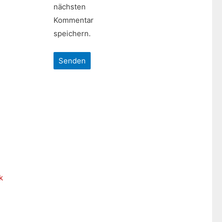
nächsten
Kommentar
speichern.