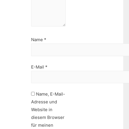
Name
*
E-Mail
*
Name, E-Mail-
Adresse und
Website in
diesem Browser
für meinen