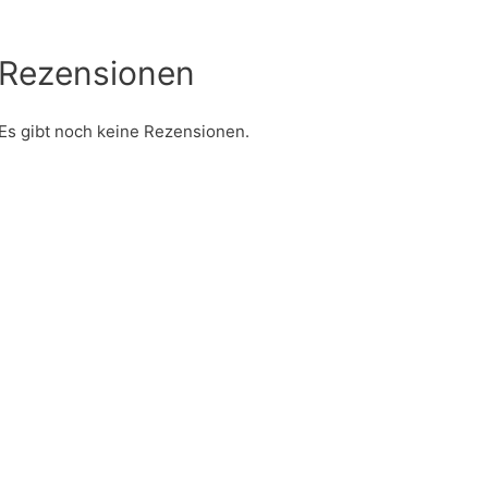
Rezensionen
Es gibt noch keine Rezensionen.