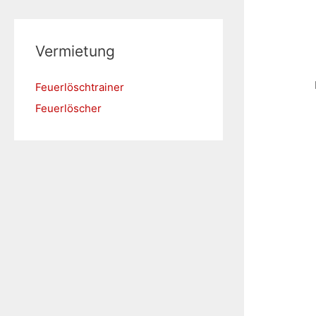
Vermietung
Feuerlöschtrainer
Feuerlöscher