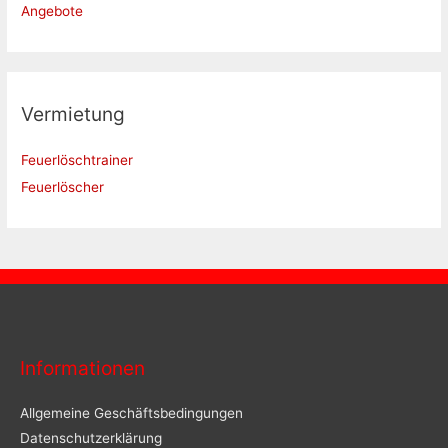
Angebote
Vermietung
Feuerlöschtrainer
Feuerlöscher
Informationen
Allgemeine Geschäftsbedingungen
Datenschutzerklärung