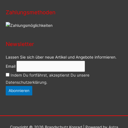
Zahlungsmethoden
Newsletter
Lassen Sie sich über neue Artikel und Angebote informieren.
Email
Indem Du fortfährst, akzeptierst Du unsere
Datenschutzerklärung.
Copyright © 2026
Brandschutz Konrad
| Powered by
Astra