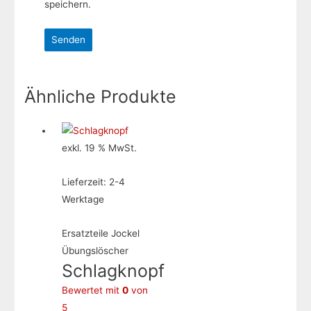
speichern.
Ähnliche Produkte
exkl. 19 % MwSt.
Lieferzeit:
2-4
Werktage
Ersatzteile Jockel
Übungslöscher
Schlagknopf
Bewertet mit
0
von
5