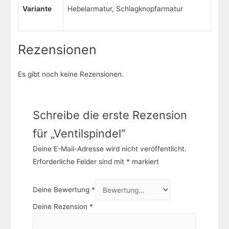
Variante
Hebelarmatur, Schlagknopfarmatur
Rezensionen
Es gibt noch keine Rezensionen.
Schreibe die erste Rezension
für „Ventilspindel“
Deine E-Mail-Adresse wird nicht veröffentlicht.
Erforderliche Felder sind mit
*
markiert
Deine Bewertung
*
Deine Rezension
*