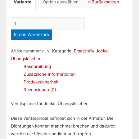
Variante
Zurücksetzen
Ventilspindel
Menge
In den Warenkorb
Artikelnummer:
n. v.
Kategorie:
Ersatzteile Jockel
Übungslöscher
Beschreibung
Zusätzliche Informationen
Produktsicherheit
Rezensionen (0)
Ventilspindel für Jockel Übungslöscher.
Diese Ventilspindel befindet sich in der Armatur. Die
Dichtungen können manchmal brechen und dadurch
werden die Löscher undicht und tropfen.