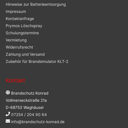
Hinweise zur Batterieentsorgung
Impressum
Kontaktanfrage
Prymos Löschspray
Schulungstermine
Vermietung
Widerrufsrecht
Zahlung und Versand
Zubehör für Brandsimulator KLT-2
Kontakt
Brandschutz Konrad
Vollmerseckstraße 21a
D-68753 Waghäusel
07254 / 204 90 64
info@brandschutz-konrad.de