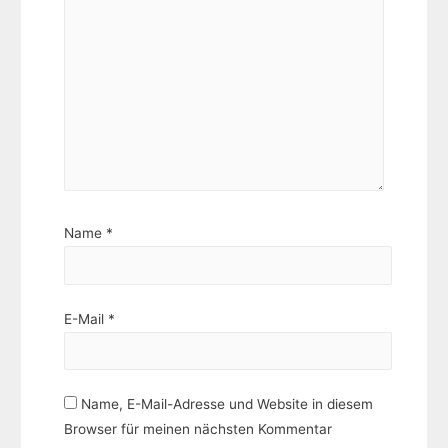
Name
*
E-Mail
*
Name, E-Mail-Adresse und Website in diesem
Browser für meinen nächsten Kommentar