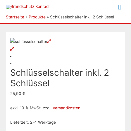
Hau
Startseite
Produkte
Schlüsselschalter inkl. 2 Schlüssel
Schlüsselschalter inkl. 2
Schlüssel
25,90
€
exkl. 19 % MwSt.
zzgl.
Versandkosten
Lieferzeit:
2-4 Werktage