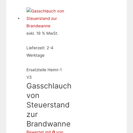
exkl. 19 % MwSt.
Lieferzeit:
2-4
Werktage
Ersatzteile Heimi-1
V3
Gasschlauch
von
Steuerstand
zur
Brandwanne
Bewertet mit
0
von