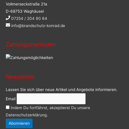
Vollmerseckstraße 21a
D-68753 Waghäusel
07254 / 204 90 64
info@brandschutz-konrad.de
Zahlungsmethoden
Newsletter
Lassen Sie sich über neue Artikel und Angebote informieren.
Email
Indem Du fortfährst, akzeptierst Du unsere
Datenschutzerklärung.