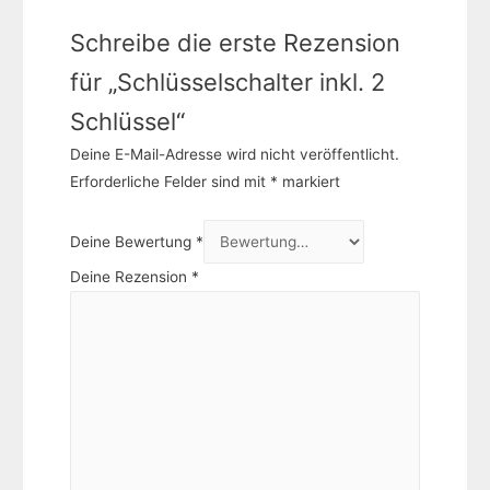
Schreibe die erste Rezension
für „Schlüsselschalter inkl. 2
Schlüssel“
Deine E-Mail-Adresse wird nicht veröffentlicht.
Erforderliche Felder sind mit
*
markiert
Deine Bewertung
*
Deine Rezension
*