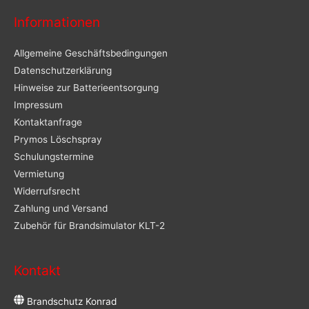
Informationen
Allgemeine Geschäftsbedingungen
Datenschutzerklärung
Hinweise zur Batterieentsorgung
Impressum
Kontaktanfrage
Prymos Löschspray
Schulungstermine
Vermietung
Widerrufsrecht
Zahlung und Versand
Zubehör für Brandsimulator KLT-2
Kontakt
Brandschutz Konrad