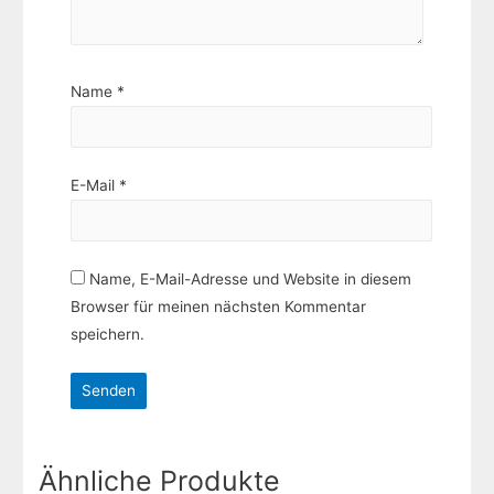
Name
*
E-Mail
*
Name, E-Mail-Adresse und Website in diesem
Browser für meinen nächsten Kommentar
speichern.
Ähnliche Produkte