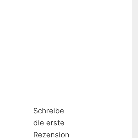
Schreibe
die erste
Rezension