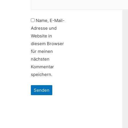
Name, E-Mail-
Adresse und
Website in
diesem Browser
für meinen
nächsten
Kommentar
speichern.