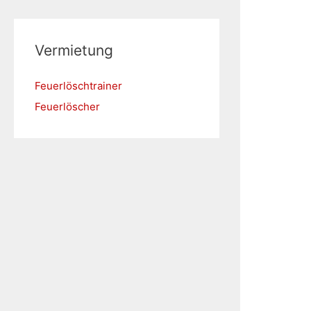
Vermietung
Feuerlöschtrainer
Feuerlöscher