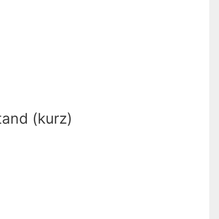
and (kurz)