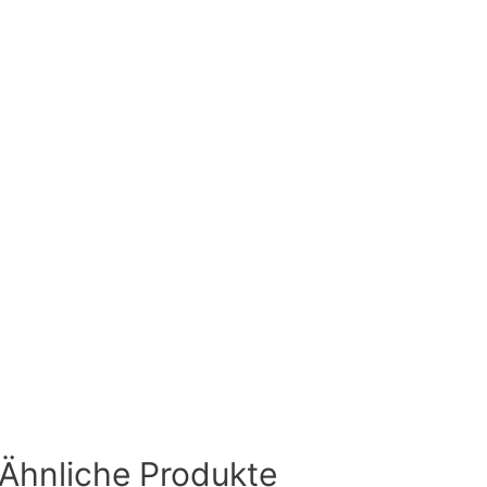
Ähnliche Produkte