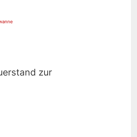
uerstand zur