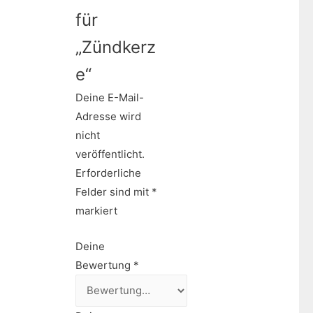
für
„Zündkerz
e“
Deine E-Mail-
Adresse wird
nicht
veröffentlicht.
Erforderliche
Felder sind mit
*
markiert
Deine
Bewertung
*